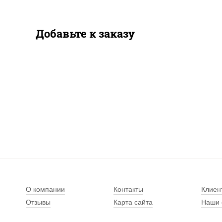
Добавьте к заказу
О компании
Контакты
Клиен
Отзывы
Карта сайта
Наши 