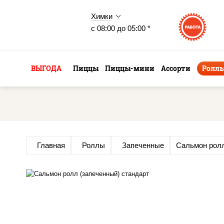
Химки
с 08:00 до 05:00 *
ВЫГОДА
Пиццы
Пиццы-мини
Ассорти
Ролл
Главная
Роллы
Запеченные
Сальмон ролл