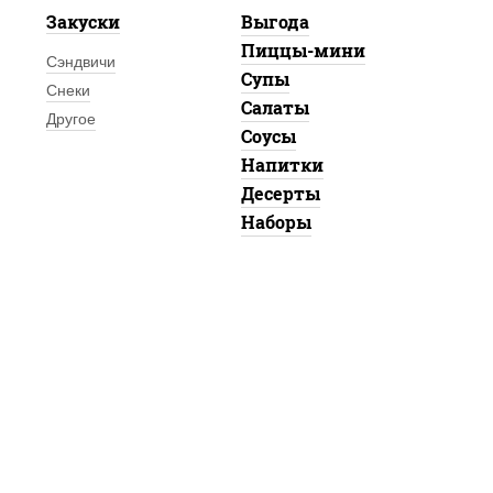
Закуски
Выгода
Пиццы-мини
Сэндвичи
Супы
Снеки
Салаты
Другое
Соусы
Напитки
Десерты
Наборы