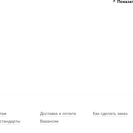
там
Доставка и оплата
Как сделать заказ
стандарты
Вакансии