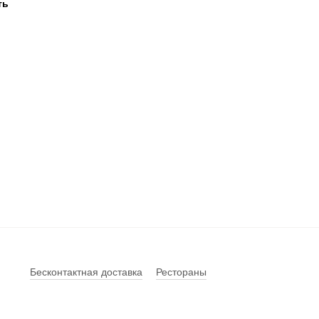
Бесконтактная доставка
Рестораны