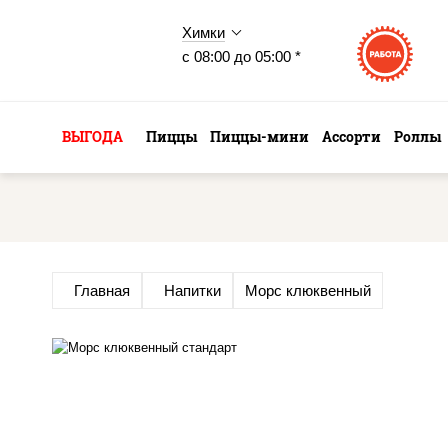
Химки
с 08:00 до 05:00 *
ВЫГОДА
Пиццы
Пиццы-мини
Ассорти
Роллы
Главная
Напитки
Морс клюквенный