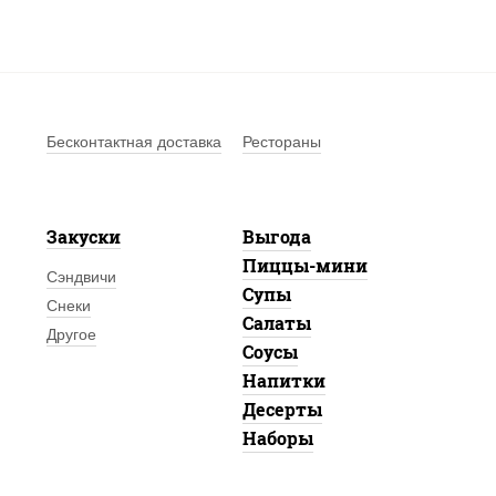
Бесконтактная доставка
Рестораны
Закуски
Выгода
Пиццы-мини
Сэндвичи
Супы
Снеки
Салаты
Другое
Соусы
Напитки
Десерты
Наборы