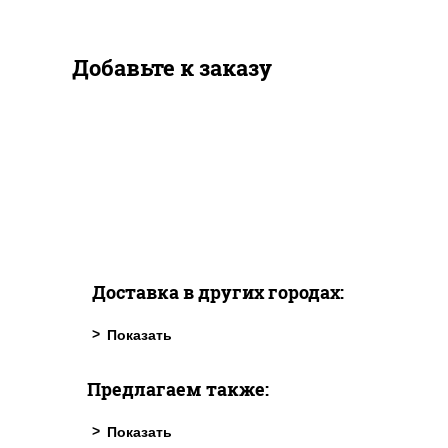
Добавьте к заказу
Доставка в других городах:
Предлагаем также: