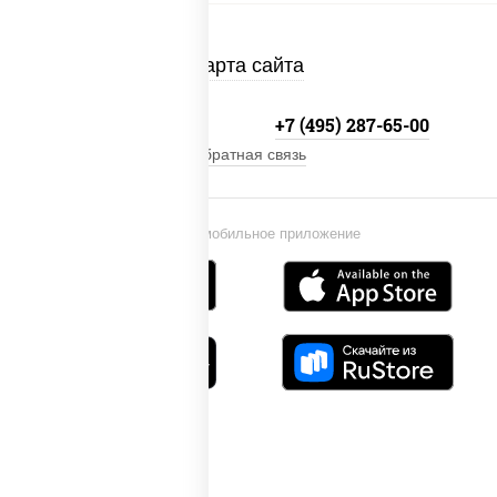
Карта сайта
+7 (495) 134-33-33
+7 (495) 287-65-00
Обратная связь
Установи мобильное приложение