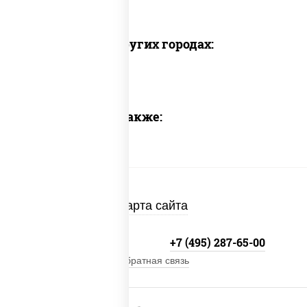
Доставка в других городах:
Предлагаем также:
Карта сайта
+7 (495) 134-33-33
+7 (495) 287-65-00
Обратная связь