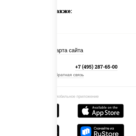
Предлагаем также:
Карта сайта
+7 (495) 134-33-33
+7 (495) 287-65-00
Обратная связь
Установи мобильное приложение