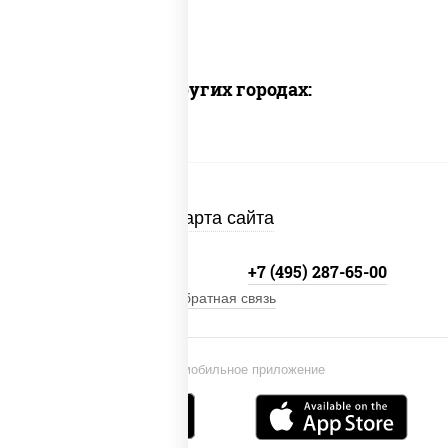
Доставка в других городах:
Карта сайта
+7 (495) 134-33-33
+7 (495) 287-65-00
Обратная связь
Установи мобильное приложение