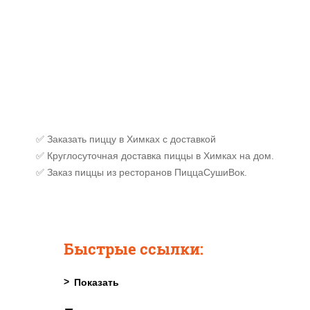
✅ Заказать пиццу в Химках с доставкой
✅ Круглосуточная доставка пиццы в Химках на дом.
✅ Заказ пиццы из ресторанов ПиццаСушиВок.
Быстрые ссылки: