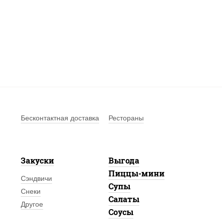
Бесконтактная доставка
Рестораны
Закуски
Выгода
Пиццы-мини
Сэндвичи
Супы
Снеки
Салаты
Другое
Соусы