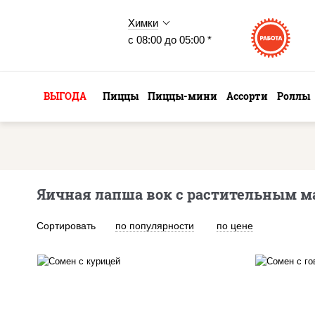
Химки
с 08:00 до 05:00 *
ВЫГОДА
Пиццы
Пиццы-мини
Ассорти
Роллы
Яичная лапша вок с растительным м
Сортировать
по популярности
по цене