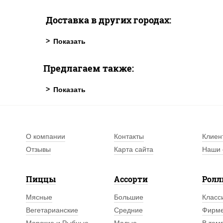
Доставка в других городах:
Предлагаем также:
О компании
Контакты
Клиен
Отзывы
Карта сайта
Наши 
Пиццы
Ассорти
Рол
Мясные
Большие
Класс
Вегетарианские
Средние
Фирм