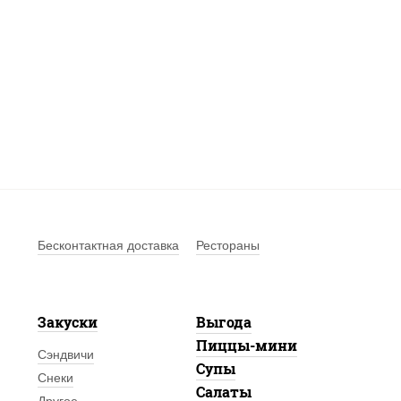
Бесконтактная доставка
Рестораны
Закуски
Выгода
Пиццы-мини
Сэндвичи
Супы
Снеки
Салаты