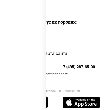
Доставка в других городах:
Карта сайта
+7 (495) 134-33-33
+7 (495) 287-65-00
Обратная связь
Установи мобильное приложение