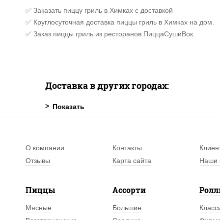
✅ Заказать пиццу гриль в Химках с доставкой
✅ Круглосуточная доставка пиццы гриль в Химках на дом.
✅ Заказ пиццы гриль из ресторанов ПиццаСушиВок.
Доставка в других городах:
О компании
Контакты
Клиен
Отзывы
Карта сайта
Наши 
Пиццы
Ассорти
Рол
Мясные
Большие
Класс