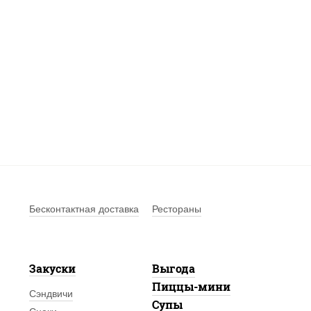
Бесконтактная доставка
Рестораны
Закуски
Выгода
Пиццы-мини
Сэндвичи
Супы