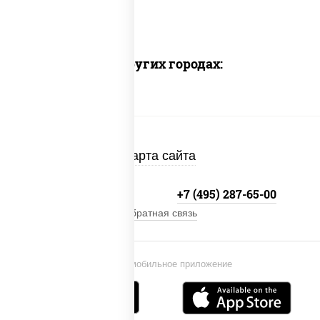
Доставка в других городах:
Карта сайта
+7 (495) 134-33-33
+7 (495) 287-65-00
Обратная связь
Установи мобильное приложение